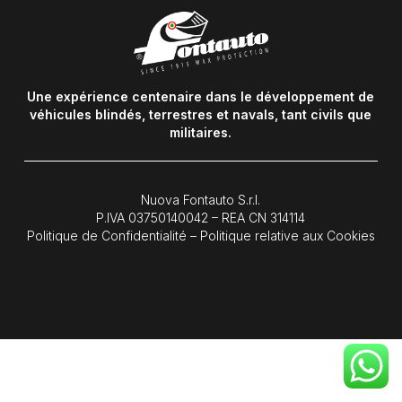
Une expérience centenaire dans le développement de
véhicules blindés, terrestres et navals, tant civils que
militaires.
Nuova Fontauto S.r.l.
P.IVA
03750140042
– REA CN 314114
Politique de Confidentialité
–
Politique relative aux Cookies