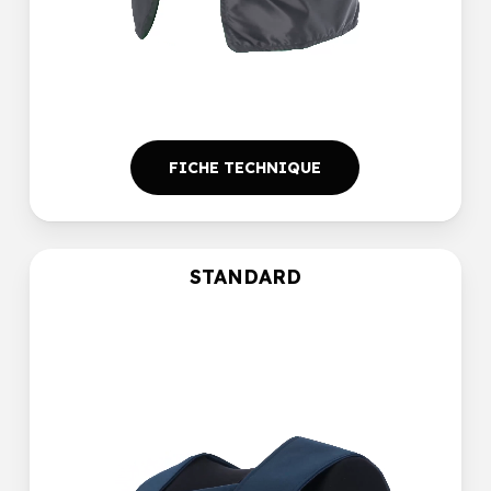
FICHE TECHNIQUE
STANDARD