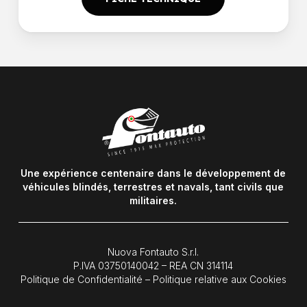
Une expérience centenaire dans le développement de
véhicules blindés, terrestres et navals, tant civils que
militaires.
Nuova Fontauto S.r.l.
P.IVA
03750140042
– REA CN 314114
Politique de Confidentialité
–
Politique relative aux Cookies