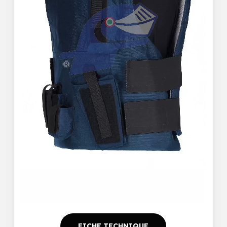
FICHE TECHNIQUE