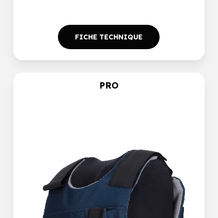
FICHE TECHNIQUE
PRO