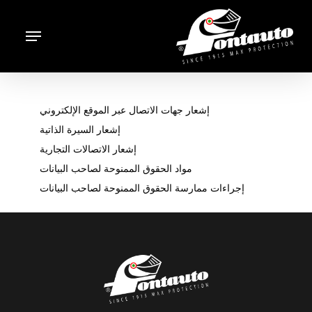
Ski
t
Menu
mai
conten
إشعار جهات الاتصال عبر الموقع الإلكتروني
إشعار السيرة الذاتية
إشعار الاتصالات التجارية
مواد الحقوق الممنوحة لصاحب البيانات
إجراءات ممارسة الحقوق الممنوحة لصاحب البيانات