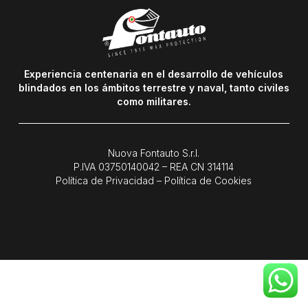
Experiencia centenaria en el desarrollo de vehículos
blindados en los ámbitos terrestre y naval, tanto civiles
como militares.
Nuova Fontauto S.r.l.
P.IVA
03750140042
– REA CN 314114
Política de Privacidad
–
Política de Cookies