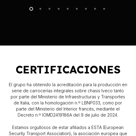
CERTIFICACIONES
El grupo ha obtenido la acreditación para la producción en
serie de carrocerías integrales sobre chasis Iveco tanto
por parte del Ministerio de Infraestructuras y Transportes
de Italia, con la homologación n.º LBNP033, como por
parte del Ministerio del Interior francés, mediante el
Decreto n.º IOMD2419186A del 9 de julio de 2024.
Estamos orgullosos de estar afiliados a ESTA (European
Security Transport Association), la asociación europea que