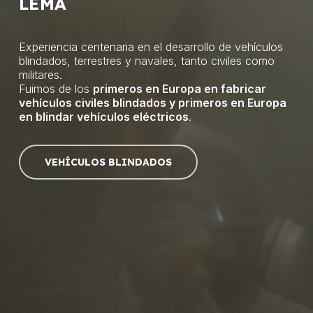
LEMA
Experiencia centenaria en el desarrollo de vehículos
blindados, terrestres y navales, tanto civiles como
militares.
Fuimos de los
primeros en Europa en fabricar
vehículos civiles blindados y primeros en Europa
en blindar vehículos eléctricos
.
VEHÍCULOS BLINDADOS