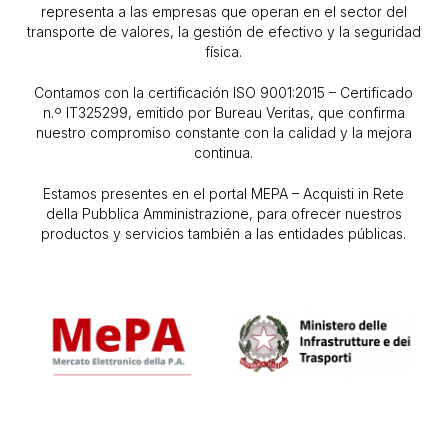
representa a las empresas que operan en el sector del
transporte de valores, la gestión de efectivo y la seguridad
física.
Contamos con la certificación ISO 9001:2015 – Certificado
n.º IT325299, emitido por Bureau Veritas, que confirma
nuestro compromiso constante con la calidad y la mejora
continua.
Estamos presentes en el portal MEPA – Acquisti in Rete
della Pubblica Amministrazione, para ofrecer nuestros
productos y servicios también a las entidades públicas.