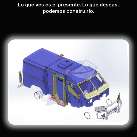
Lo que ves es el presente. Lo que deseas,
podemos construirlo.