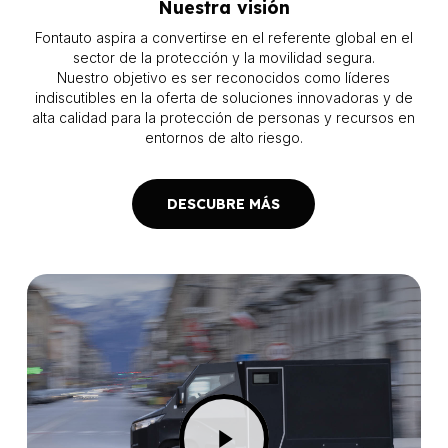
Nuestra visión
Fontauto aspira a convertirse en el referente global en el
sector de la protección y la movilidad segura.
Nuestro objetivo es ser reconocidos como líderes
indiscutibles en la oferta de soluciones innovadoras y de
alta calidad para la protección de personas y recursos en
entornos de alto riesgo.
DESCUBRE MÁS
Play
Video