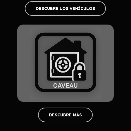
DESCUBRE LOS VEHÍCULOS
DESCUBRE MÁS