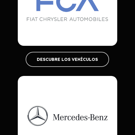
DESCUBRE LOS VEHÍCULOS