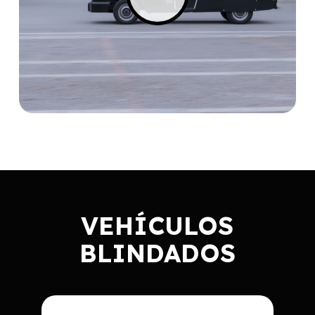
VEHÍCULOS
BLINDADOS