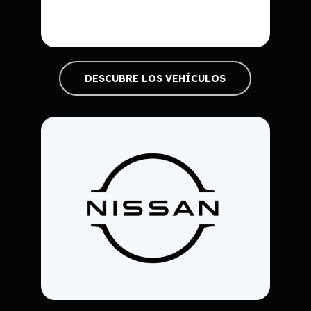
DESCUBRE LOS VEHÍCULOS