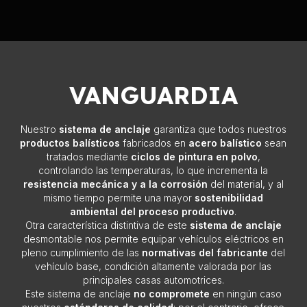
VANGUARDIA
Nuestro
sistema de anclaje
garantiza que todos nuestros
productos balísticos
fabricados en
acero balístico
sean
tratados mediante
ciclos de pintura en polvo
,
controlando las temperaturas, lo que incrementa la
resistencia mecánica y a la corrosión
del material, y al
mismo tiempo permite una mayor
sostenibilidad
ambiental del proceso productivo
.
Otra característica distintiva de este
sistema de anclaje
desmontable nos permite equipar vehículos eléctricos en
pleno cumplimiento de las
normativas del fabricante
del
vehículo base, condición altamente valorada por las
principales casas automotrices.
Este sistema de anclaje
no compromete
en ningún caso