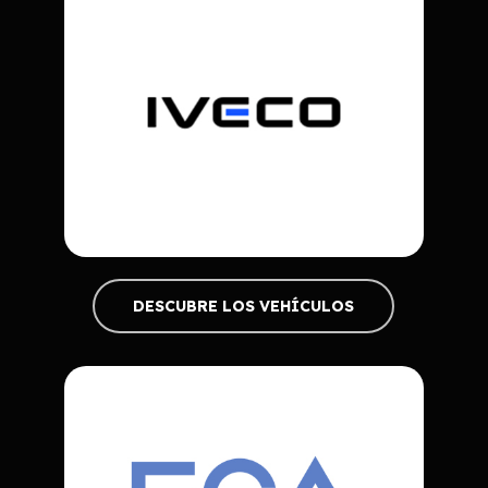
DESCUBRE LOS VEHÍCULOS