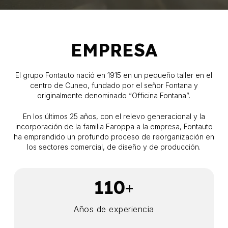
EMPRESA
El grupo Fontauto nació en 1915 en un pequeño taller en el
centro de Cuneo, fundado por el señor Fontana y
originalmente denominado “Officina Fontana”.
En los últimos 25 años, con el relevo generacional y la
incorporación de la familia Faroppa a la empresa, Fontauto
ha emprendido un profundo proceso de reorganización en
los sectores comercial, de diseño y de producción.
110
+
Años de experiencia