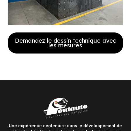
Demandez le dessin technique avec
les mesures
Remplissez le formulaire pour
recevoir notre plan technique
complet avec les dimensions
Une expérience centenaire dans le développement de