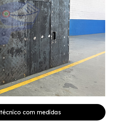
o técnico com medidas