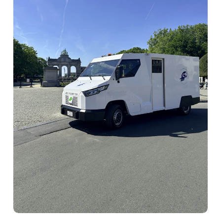
ESTA
CONFERENCE
2025
LA