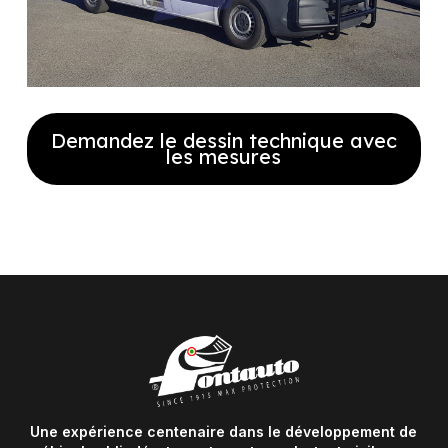
Demandez le dessin technique avec
les mesures
Remplissez le formulaire pour
recevoir notre plan technique
complet avec les dimensions
Une expérience centenaire dans le développement de