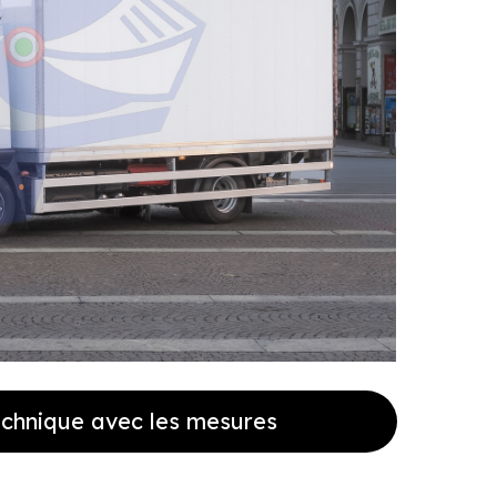
echnique avec les mesures